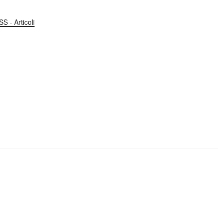
S - Articoli